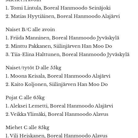
1. Tomi Lintula, Boreal Hanmoodo Seinäjoki
2. Matias Hyytiäinen, Boreal Hanmoodo Alajärvi
Naiset B/C alle avoin
1. Friida Manninen, Boreal Hanmoodo Jyväskylä
2. Minttu Pakkanen, Siilinjärven Han Moo Do
3. Tiia-Elina Halttunen, Boreal Hanmoodo Jyväskylä
Naiset/tytöt D alle 55kg
1. Moona Keisala, Boreal Hanmoodo Alajärvi
2. Kaito Koljonen, Siilinjärven Han Moo Do
Pojat C alle 65kg
1. Aleksei Lemetti, Boreal Hanmoodo Alajärvi
2. Veikka Ylimäki, Boreal Hanmoodo Alavus
Miehet C alle 85kg
1. Vili Heiskanen, Boreal Hanmoodo Alavus