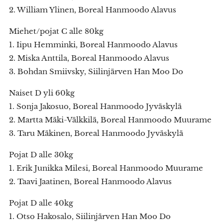
2. William Ylinen, Boreal Hanmoodo Alavus
Miehet/pojat C alle 80kg
1. Iipu Hemminki, Boreal Hanmoodo Alavus
2. Miska Anttila, Boreal Hanmoodo Alavus
3. Bohdan Smiivsky, Siilinjärven Han Moo Do
Naiset D yli 60kg
1. Sonja Jakosuo, Boreal Hanmoodo Jyväskylä
2. Martta Mäki-Välkkilä, Boreal Hanmoodo Muurame
3. Taru Mäkinen, Boreal Hanmoodo Jyväskylä
Pojat D alle 30kg
1. Erik Junikka Milesi, Boreal Hanmoodo Muurame
2. Taavi Jaatinen, Boreal Hanmoodo Alavus
Pojat D alle 40kg
1. Otso Hakosalo, Siilinjärven Han Moo Do