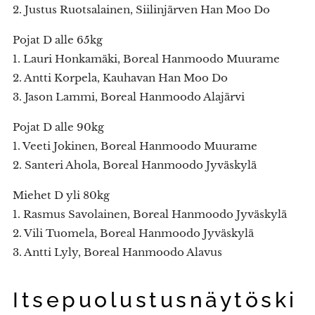
2. Justus Ruotsalainen, Siilinjärven Han Moo Do
Pojat D alle 65kg
1. Lauri Honkamäki, Boreal Hanmoodo Muurame
2. Antti Korpela, Kauhavan Han Moo Do
3. Jason Lammi, Boreal Hanmoodo Alajärvi
Pojat D alle 90kg
1. Veeti Jokinen, Boreal Hanmoodo Muurame
2. Santeri Ahola, Boreal Hanmoodo Jyväskylä
Miehet D yli 80kg
1. Rasmus Savolainen, Boreal Hanmoodo Jyväskylä
2. Vili Tuomela, Boreal Hanmoodo Jyväskylä
3. Antti Lyly, Boreal Hanmoodo Alavus
Itsepuolustusnäytöski