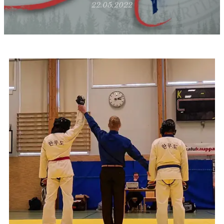
22.05.2022