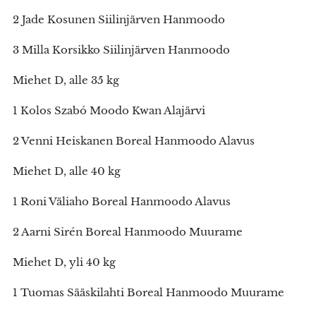
2 Jade Kosunen Siilinjärven Hanmoodo
3 Milla Korsikko Siilinjärven Hanmoodo
Miehet D, alle 35 kg
1 Kolos Szabó Moodo Kwan Alajärvi
2 Venni Heiskanen Boreal Hanmoodo Alavus
Miehet D, alle 40 kg
1 Roni Väliaho Boreal Hanmoodo Alavus
2 Aarni Sirén Boreal Hanmoodo Muurame
Miehet D, yli 40 kg
1 Tuomas Sääskilahti Boreal Hanmoodo Muurame