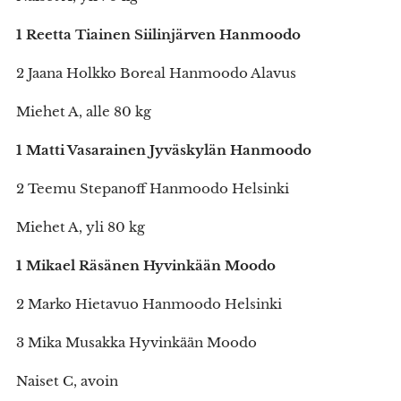
1 Reetta Tiainen Siilinjärven Hanmoodo
2 Jaana Holkko Boreal Hanmoodo Alavus
Miehet A, alle 80 kg
1 Matti Vasarainen Jyväskylän Hanmoodo
2 Teemu Stepanoff Hanmoodo Helsinki
Miehet A, yli 80 kg
1 Mikael Räsänen Hyvinkään Moodo
2 Marko Hietavuo Hanmoodo Helsinki
3 Mika Musakka Hyvinkään Moodo
Naiset C, avoin