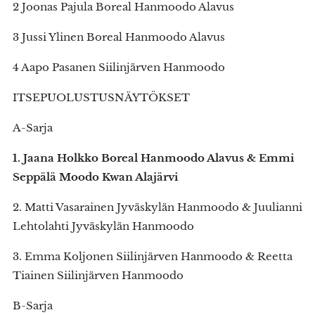
2 Joonas Pajula Boreal Hanmoodo Alavus
3 Jussi Ylinen Boreal Hanmoodo Alavus
4 Aapo Pasanen Siilinjärven Hanmoodo
ITSEPUOLUSTUSNÄYTÖKSET
A-Sarja
1. Jaana Holkko Boreal Hanmoodo Alavus & Emmi
Seppälä Moodo Kwan Alajärvi
2. Matti Vasarainen Jyväskylän Hanmoodo & Juulianni
Lehtolahti Jyväskylän Hanmoodo
3. Emma Koljonen Siilinjärven Hanmoodo & Reetta
Tiainen Siilinjärven Hanmoodo
B-Sarja