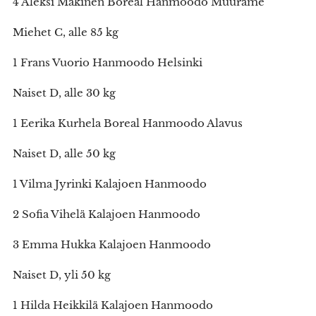
4 Aleksi Mäkinen Boreal Hanmoodo Muurame
Miehet C, alle 85 kg
1 Frans Vuorio Hanmoodo Helsinki
Naiset D, alle 30 kg
1 Eerika Kurhela Boreal Hanmoodo Alavus
Naiset D, alle 50 kg
1 Vilma Jyrinki Kalajoen Hanmoodo
2 Sofia Vihelä Kalajoen Hanmoodo
3 Emma Hukka Kalajoen Hanmoodo
Naiset D, yli 50 kg
1 Hilda Heikkilä Kalajoen Hanmoodo