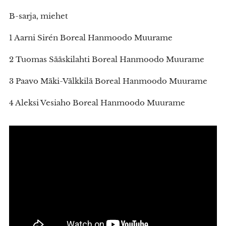
B-sarja, miehet
1 Aarni Sirén Boreal Hanmoodo Muurame
2 Tuomas Sääskilahti Boreal Hanmoodo Muurame
3 Paavo Mäki-Välkkilä Boreal Hanmoodo Muurame
4 Aleksi Vesiaho Boreal Hanmoodo Muurame