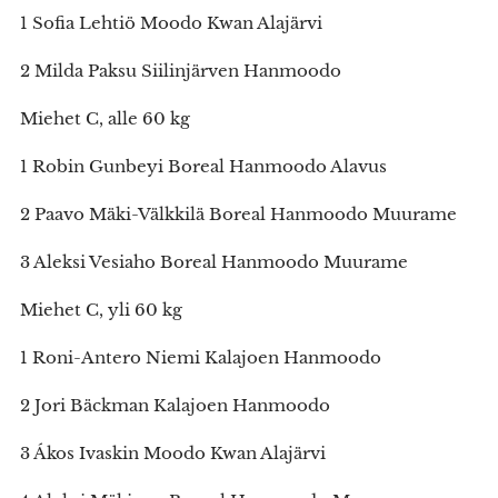
1 Sofia Lehtiö Moodo Kwan Alajärvi
2 Milda Paksu Siilinjärven Hanmoodo
Miehet C, alle 60 kg
1 Robin Gunbeyi Boreal Hanmoodo Alavus
2 Paavo Mäki-Välkkilä Boreal Hanmoodo Muurame
3 Aleksi Vesiaho Boreal Hanmoodo Muurame
Miehet C, yli 60 kg
1 Roni-Antero Niemi Kalajoen Hanmoodo
2 Jori Bäckman Kalajoen Hanmoodo
3 Ákos Ivaskin Moodo Kwan Alajärvi