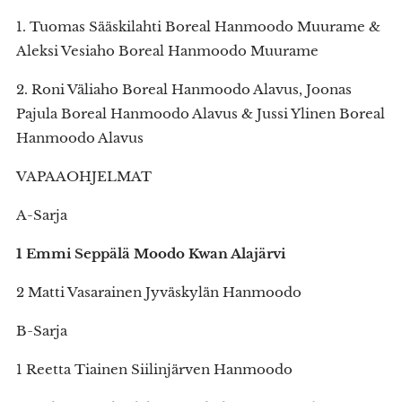
1. Tuomas Sääskilahti Boreal Hanmoodo Muurame &
Aleksi Vesiaho Boreal Hanmoodo Muurame
2. Roni Väliaho Boreal Hanmoodo Alavus, Joonas
Pajula Boreal Hanmoodo Alavus & Jussi Ylinen Boreal
Hanmoodo Alavus
VAPAAOHJELMAT
A-Sarja
1 Emmi Seppälä Moodo Kwan Alajärvi
2 Matti Vasarainen Jyväskylän Hanmoodo
B-Sarja
1 Reetta Tiainen Siilinjärven Hanmoodo