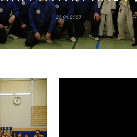
23.04.2023