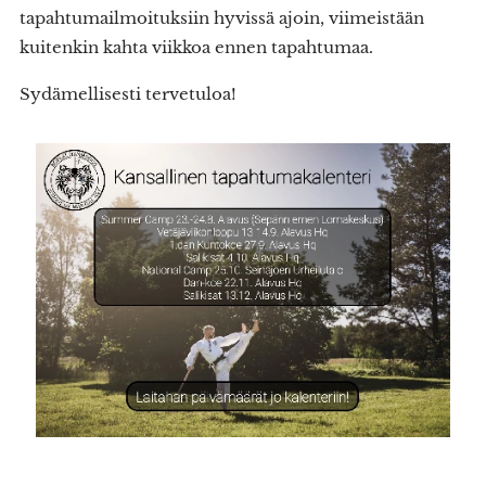
tapahtumailmoituksiin hyvissä ajoin, viimeistään
kuitenkin kahta viikkoa ennen tapahtumaa.
Sydämellisesti tervetuloa!