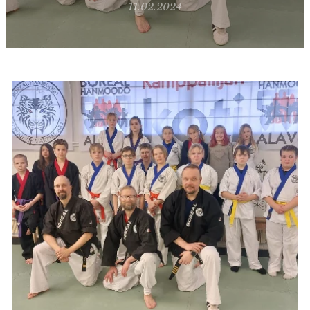
11.02.2024