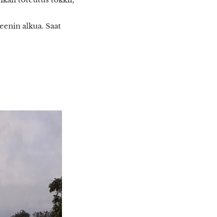
eenin alkua. Saat