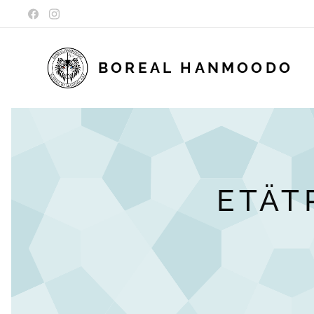
BOREAL
HANMOODO
ETÄTR